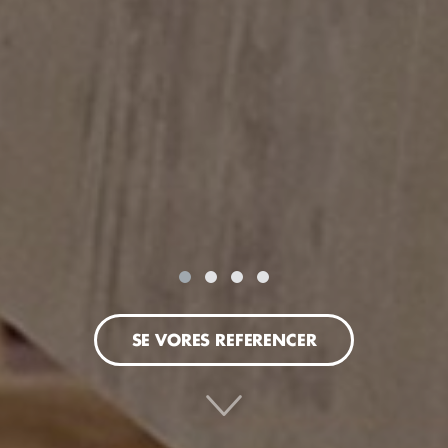
SE VORES REFERENCER