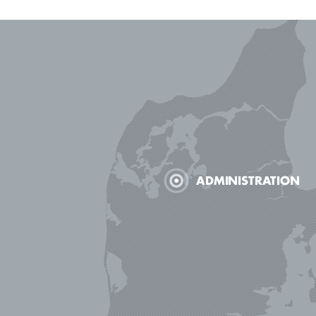
ADMINISTRATION