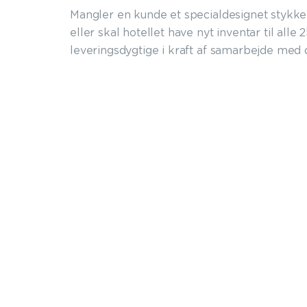
Mangler en kunde et specialdesignet stykke
eller skal hotellet have nyt inventar til alle 
leveringsdygtige i kraft af samarbejde med